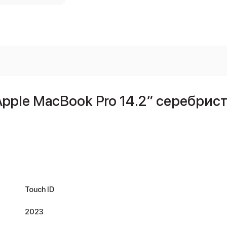
ple MacBook Pro 14.2″ серебрист
Touch ID
2023