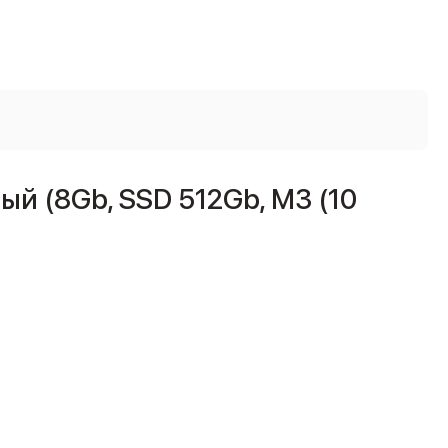
ый (8Gb, SSD 512Gb, M3 (10