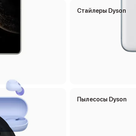
Cтайлеры Dyson
Пылесосы Dyson