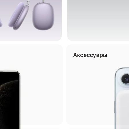
Аксессуары