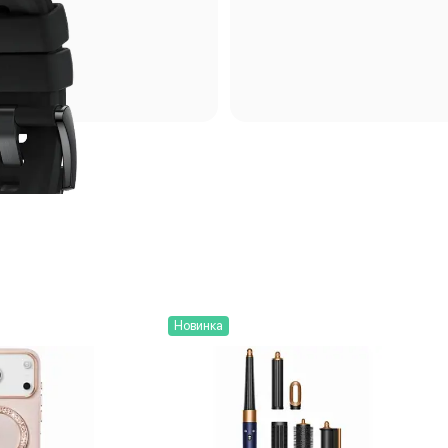
Новинка