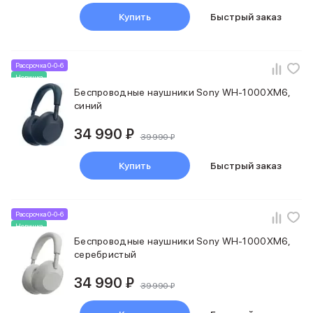
Купить
Быстрый заказ
Рассрочка 0-0-6
Новинка
Беспроводные наушники Sony WH-1000XM6,
синий
34 990 ₽
39 990 ₽
Купить
Быстрый заказ
Рассрочка 0-0-6
Новинка
Беспроводные наушники Sony WH-1000XM6,
серебристый
34 990 ₽
39 990 ₽