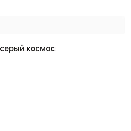
, серый космос