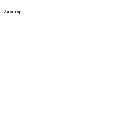
Адаптер