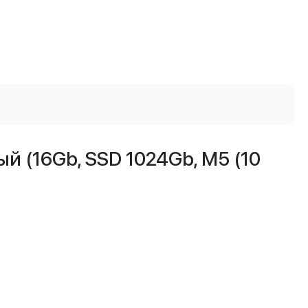
й (16Gb, SSD 1024Gb, M5 (10