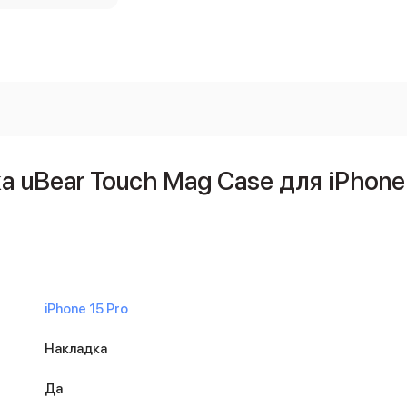
uBear Touch Mag Case для iPhone 
iPhone 15 Pro
Накладка
Да