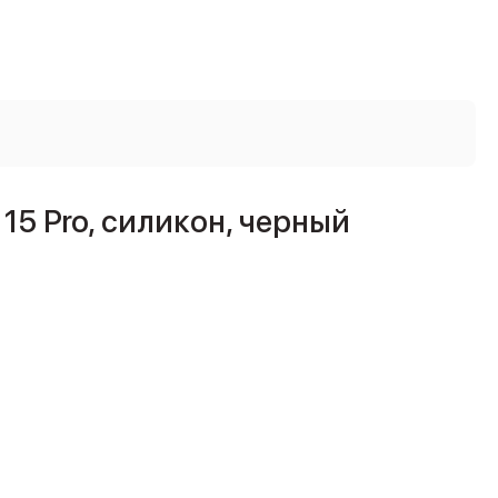
15 Pro, силикон, черный