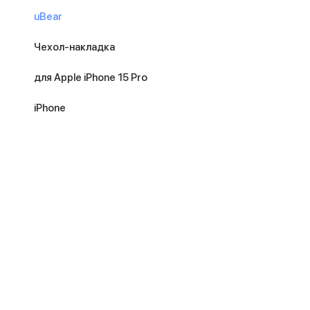
uBear
Чехол-накладка
для Apple iPhone 15 Pro
iPhone