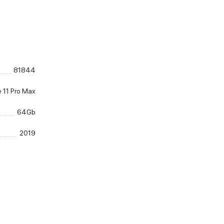
81844
 11 Pro Max
64Gb
2019