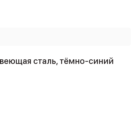
авеющая сталь, тёмно-синий