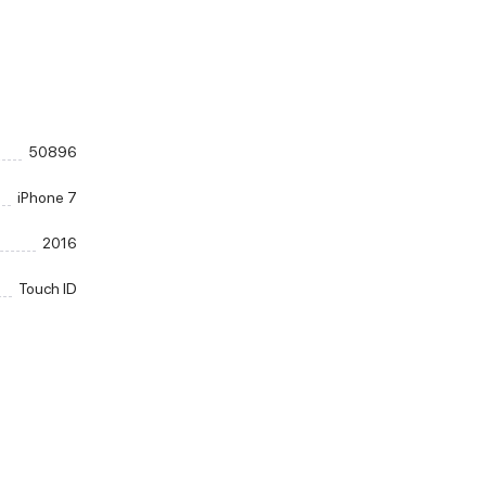
50896
iPhone 7
2016
Touch ID