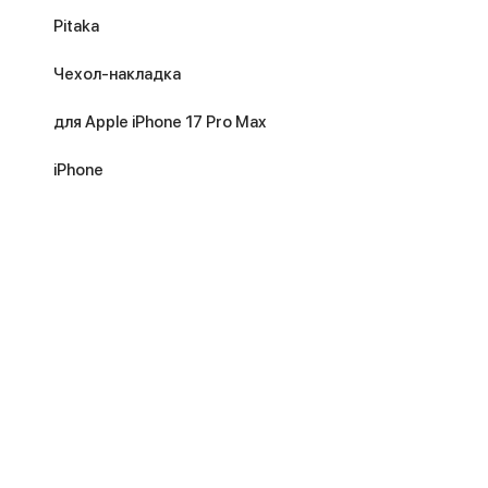
Pitaka
Чехол-накладка
для Apple iPhone 17 Pro Max
iPhone