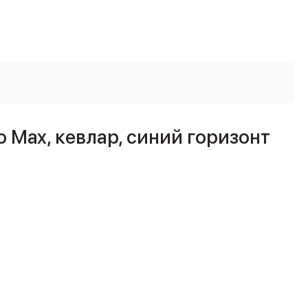
o Max, кевлар, синий горизонт