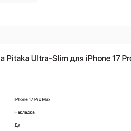
itaka Ultra-Slim для iPhone 17 Pr
iPhone 17 Pro Max
Накладка
Да