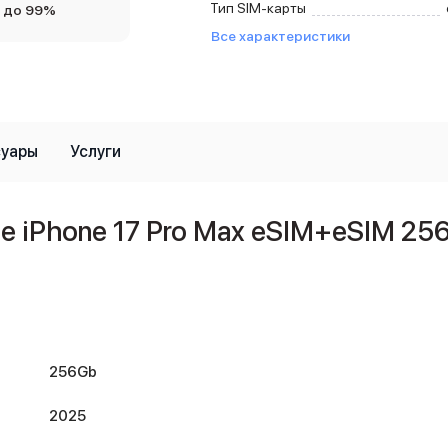
Тип SIM-карты
 до 99%
Все характеристики
суары
Услуги
 iPhone 17 Pro Max eSIM+eSIM 25
256Gb
2025