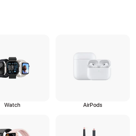
Watch
AirPods