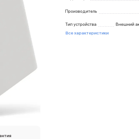
Производитель
Тип устройства
Внешний а
Все характеристики
антия