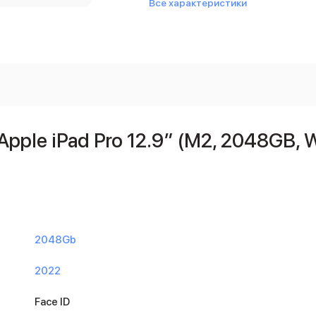
Все характеристики
ple iPad Pro 12.9″ (M2, 2048GB, 
2048Gb
2022
Face ID