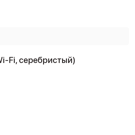
Wi-Fi, серебристый)