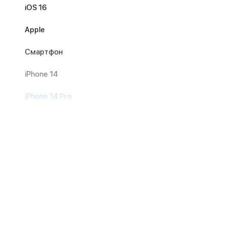
iOS 16
Apple
Смартфон
iPhone 14
iPhone 14 Pro