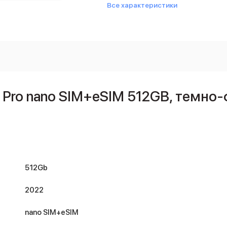
Все характеристики
4 Pro nano SIM+eSIM 512GB, темно
512Gb
2022
nano SIM+eSIM