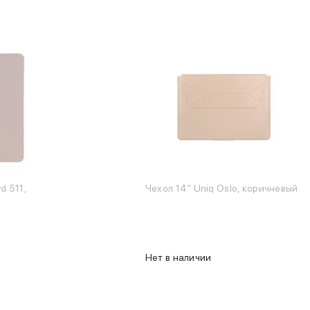
d 511,
Чехол 14″ Uniq Oslo, коричневый
Нет в наличии