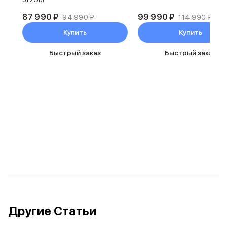
87 990 ₽
99 990 ₽
94 990 ₽
114 990 ₽
Купить
Купить
Быстрый заказ
Быстрый заказ
Другие Статьи