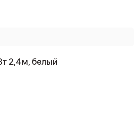
т 2,4м, белый