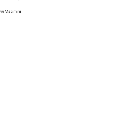
ля Mac mini