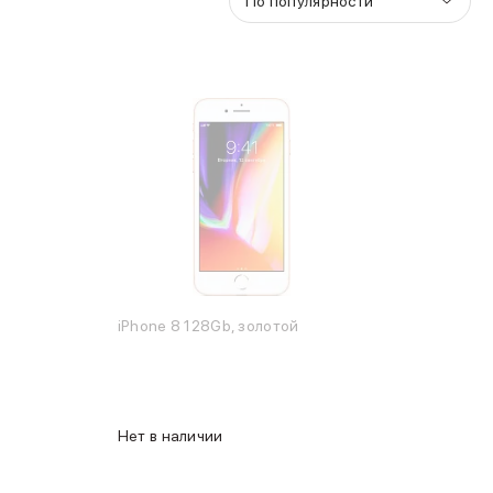
По популярности
iPhone 8 128Gb, золотой
Нет в наличии