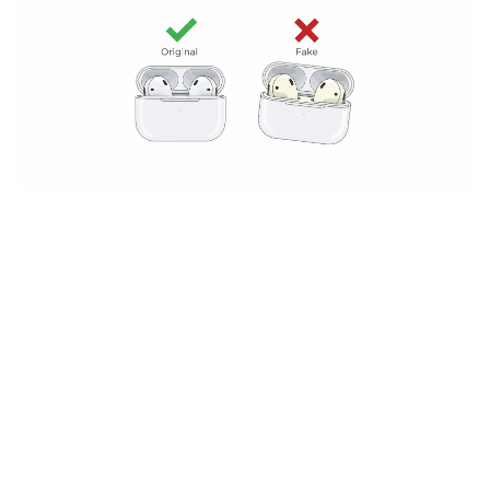
Баннер пвз
сплит
Баннер гарантия
Баннер доставка
iPhone
Баннер ПВЗ
Баннер гарантия
Баннер доставка
iPhone Air
iPhone 17
iPhone 17 Pro Max
iPhone 17 Pro
iPhone 17
iPhone 17e
iPhone 16
iPhone 16 Pro Max
iPhone 16 Pro
iPhone 16 Plus
iPhone 16
iPhone 16e
iPhone 15